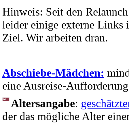
Hinweis: Seit den Relaunch
leider einige externe Link
Ziel. Wir arbeiten dran.
Abschiebe-Mädchen:
minde
eine Ausreise-Aufforderung
Altersangabe
:
geschätzte
der das mögliche Alter einer 