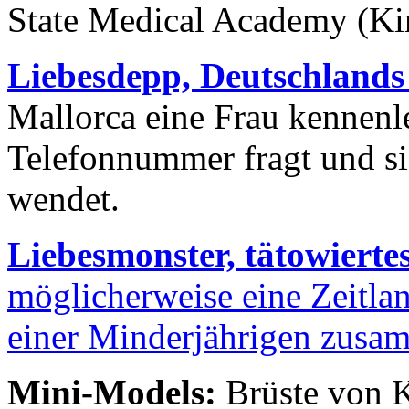
State Medical Academy (Kir
Liebesdepp, Deutschlands
Mallorca eine Frau kennenl
Telefonnummer fragt und si
wendet.
Liebesmonster, tätowierte
möglicherweise eine Zeitlan
einer Minderjährigen zusa
Mini-Models:
Brüste von 