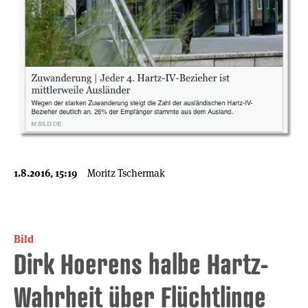
1.8.2016, 15:19
Moritz Tschermak
Bild
Dirk Hoerens halbe Hartz-
Wahrheit über Flüchtlinge