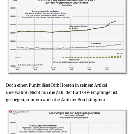
Doch einen Punkt lässt Dirk Hoeren in seinem Artikel
unerwähnt: Nicht nur die Zahl der Hartz-IV-Empfänger ist
gestiegen, sondern auch die Zahl der Beschäftigten: