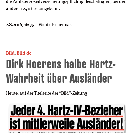
die Zahl der sozialversicherungspflichtig Beschäftigten, bei den
anderen 24 ist es umgekehrt.
2.8.2016, 16:35
Moritz Tschermak
Bild
,
Bild.de
Dirk Hoerens halbe Hartz-
Wahrheit über Ausländer
Heute, auf der Titelseite der “Bild”-Zeitung: