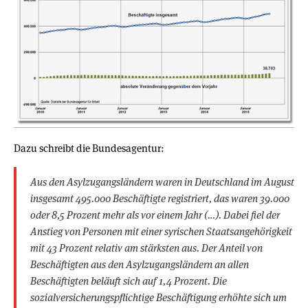
Dazu schreibt die Bundesagentur:
Aus den Asylzugangsländern waren in Deutschland im August
insgesamt 495.000 Beschäftigte registriert, das waren 39.000
oder 8,5 Prozent mehr als vor einem Jahr (…). Dabei fiel der
Anstieg von Personen mit einer syrischen Staatsangehörigkeit
mit 43 Prozent relativ am stärksten aus. Der Anteil von
Beschäftigten aus den Asylzugangsländern an allen
Beschäftigten beläuft sich auf 1,4 Prozent. Die
sozialversicherungspflichtige Beschäftigung erhöhte sich um