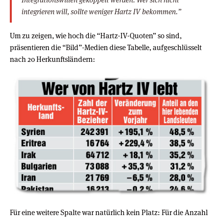
integrieren will, sollte weniger Hartz IV bekommen.”
Um zu zeigen, wie hoch die “Hartz-IV-Quoten” so sind,
präsentieren die “Bild”-Medien diese Tabelle, aufgeschlüsselt
nach 20 Herkunftsländern:
Für eine weitere Spalte war natürlich kein Platz: Für die Anzahl