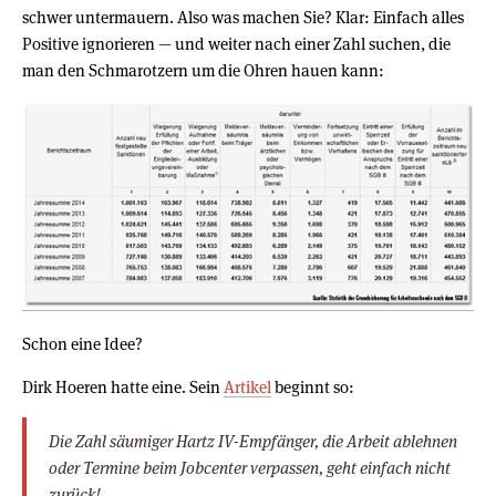
schwer untermauern. Also was machen Sie? Klar: Einfach alles
Positive ignorieren — und weiter nach einer Zahl suchen, die
man den Schmarotzern um die Ohren hauen kann:
Schon eine Idee?
Dirk Hoeren hatte eine. Sein
Artikel
beginnt so:
Die Zahl säumiger Hartz IV-Empfänger, die Arbeit ablehnen
oder Termine beim Jobcenter verpassen, geht einfach nicht
zurück!