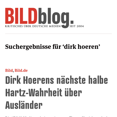
Suchergebnisse für ‘dirk hoeren’
Bild
,
Bild.de
Dirk Hoerens nächste halbe
Hartz-Wahrheit über
Ausländer