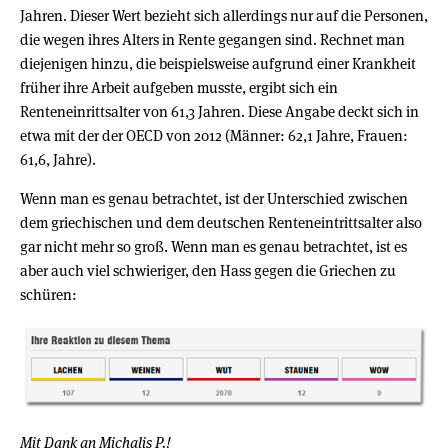
Jahren. Dieser Wert bezieht sich allerdings nur auf die Personen,
die wegen ihres Alters in Rente gegangen sind. Rechnet man
diejenigen hinzu, die beispielsweise aufgrund einer Krankheit
früher ihre Arbeit aufgeben musste, ergibt sich ein
Renteneinrittsalter von 61,3 Jahren. Diese Angabe deckt sich in
etwa mit der der OECD von 2012 (Männer: 62,1 Jahre, Frauen:
61,6, Jahre).
Wenn man es genau betrachtet, ist der Unterschied zwischen
dem griechischen und dem deutschen Renteneintrittsalter also
gar nicht mehr so groß. Wenn man es genau betrachtet, ist es
aber auch viel schwieriger, den Hass gegen die Griechen zu
schüren:
Mit Dank an Michalis P.!