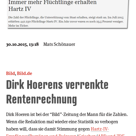
30.10.2015, 13:18
Mats Schönauer
Bild
,
Bild.de
Dirk Hoerens verrenkte
Rentenrechnung
Dirk Hoeren ist bei der “Bild”-Zeitung der Mann für die Zahlen.
Wenn die Redaktion mal wieder eine Statistik so verbogen
haben will, dass sie damit Stimmung gegen
Hartz-IV-