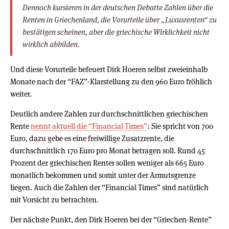
Dennoch kursieren in der deutschen Debatte Zahlen über die
Renten in Griechenland, die Vorurteile über „Luxusrenten“ zu
bestätigen scheinen, aber die griechische Wirklichkeit nicht
wirklich abbilden.
Und diese Vorurteile befeuert Dirk Hoeren selbst zweieinhalb
Monate nach der “FAZ”-Klarstellung zu den 960 Euro fröhlich
weiter.
Deutlich andere Zahlen zur durchschnittlichen griechischen
Rente
nennt aktuell die “Financial Times”
: Sie spricht von 700
Euro, dazu gebe es eine freiwillige Zusatzrente, die
durchschnittlich 170 Euro pro Monat betragen soll. Rund 45
Prozent der griechischen Renter sollen weniger als 665 Euro
monatlich bekommen und somit unter der Armutsgrenze
liegen. Auch die Zahlen der “Financial Times” sind natürlich
mit Vorsicht zu betrachten.
Der nächste Punkt, den Dirk Hoeren bei der “Griechen-Rente”