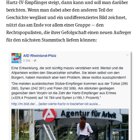
Hartz-IV-Empfänger steigt, dann kann und soll man darüber
berichten. Wenn man dabei aber den anderen Teil der
Geschichte weglässt und ein undifferenziertes Bild zeichnet,
nützt das am Ende vor allem einer Gruppe — den
Rechtspopulisten, die ihrer Gefolgschaft einen neuen Aufreger
für den nächsten Stammtisch liefern können: